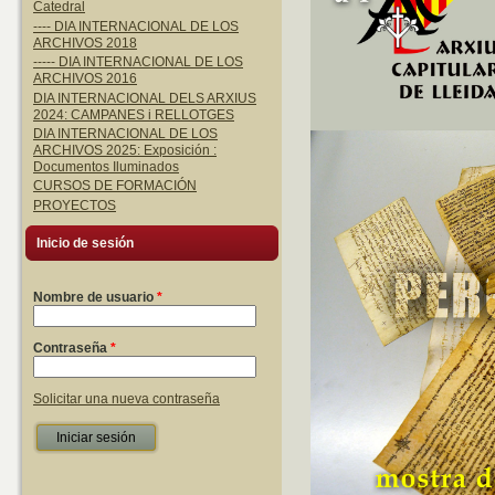
Catedral
---- DIA INTERNACIONAL DE LOS
ARCHIVOS 2018
----- DIA INTERNACIONAL DE LOS
ARCHIVOS 2016
DIA INTERNACIONAL DELS ARXIUS
2024: CAMPANES i RELLOTGES
DIA INTERNACIONAL DE LOS
ARCHIVOS 2025: Exposición :
Documentos Iluminados
CURSOS DE FORMACIÓN
PROYECTOS
Inicio de sesión
Nombre de usuario
*
Contraseña
*
Solicitar una nueva contraseña